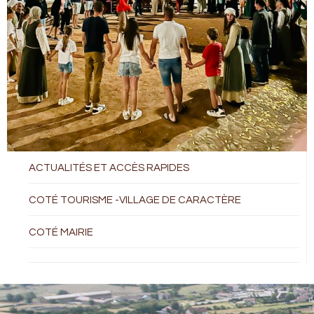
ACTUALITÉS ET ACCÈS RAPIDES
COTÉ TOURISME -VILLAGE DE CARACTÈRE
COTÉ MAIRIE