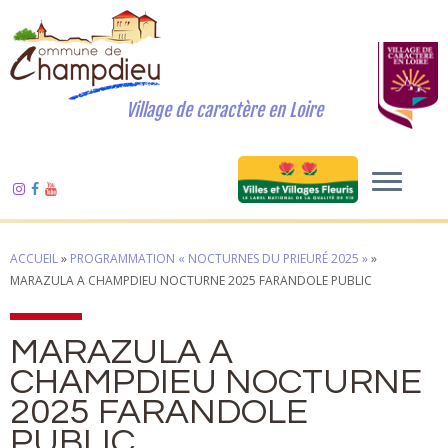
Village de caractère en Loire
ACCUEIL
»
PROGRAMMATION « NOCTURNES DU PRIEURÉ 2025 »
»
MARAZULA A CHAMPDIEU NOCTURNE 2025 FARANDOLE PUBLIC
MARAZULA A
CHAMPDIEU NOCTURNE
2025 FARANDOLE
PUBLIC