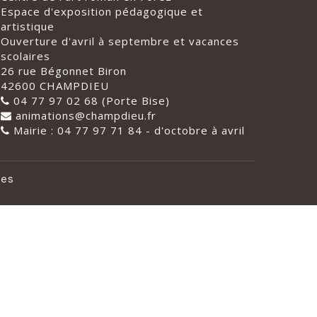
Espace d'exposition pédagogique et
artistique
Ouverture d'avril à septembre et vacances
scolaires
26 rue Bégonnet Biron
42600 CHAMPDIEU
04 77 97 02 68 (Porte Bise)
animations@champdieu.fr
Mairie : 04 77 97 71 84 - d'octobre à avril
les