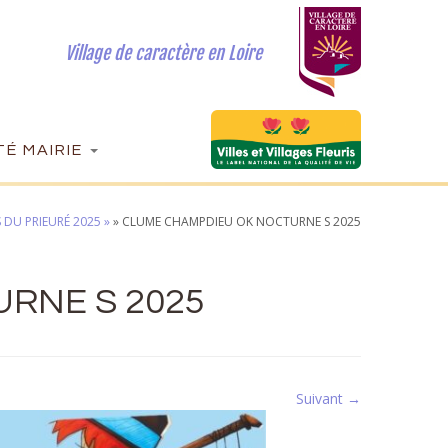
Village de caractère en Loire
É MAIRIE
U PRIEURÉ 2025 »
»
CLUME CHAMPDIEU OK NOCTURNE S 2025
RNE S 2025
Suivant →