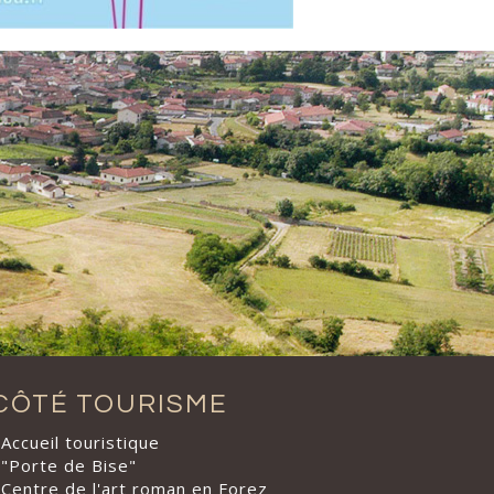
CÔTÉ TOURISME
Accueil touristique
"Porte de Bise"
Centre de l'art roman en Forez