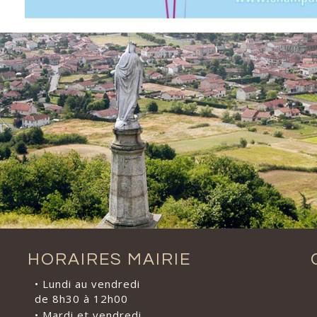
HORAIRES MAIRIE
• Lundi au vendredi
de 8h30 à 12h00
• Mardi et vendredi