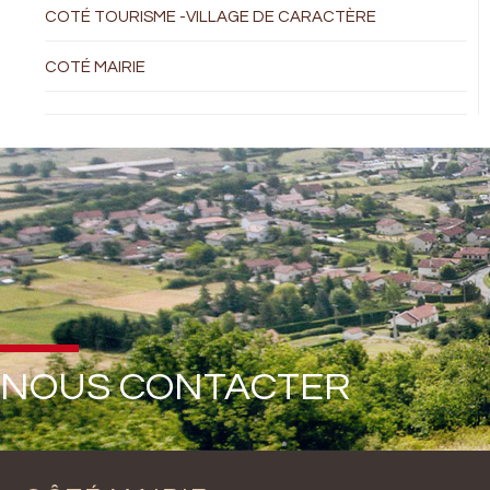
COTÉ TOURISME -VILLAGE DE CARACTÈRE
COTÉ MAIRIE
NOUS CONTACTER