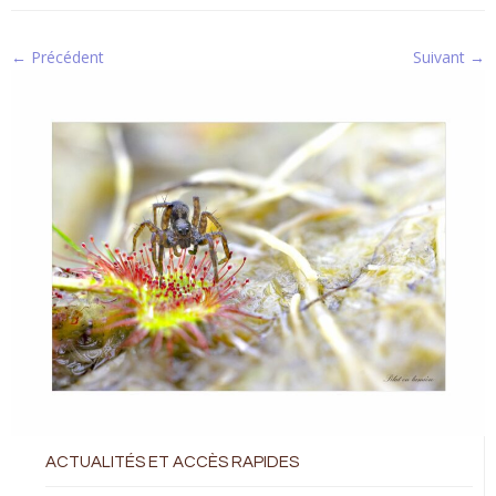
← Précédent
Suivant →
ACTUALITÉS ET ACCÈS RAPIDES