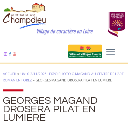
Village de caractère en Loire
ACCUEIL
»
18/10-2/11/2025 : EXPO PHOTO G.MAGAND AU CENTRE DE L’ART
ROMAN EN FOREZ
»
GEORGES MAGAND DROSERA PILAT EN LUMIERE
GEORGES MAGAND
DROSERA PILAT EN
LUMIERE