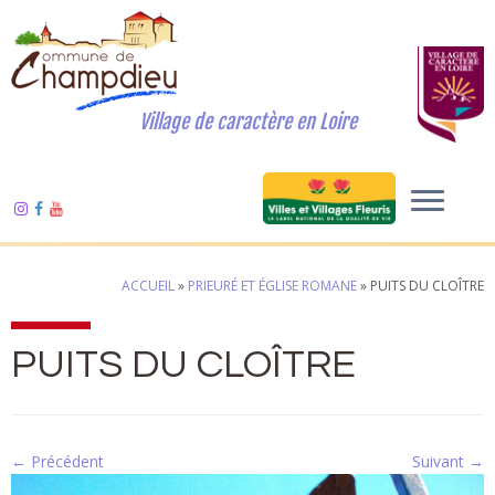
Village de caractère en Loire
ACCUEIL
»
PRIEURÉ ET ÉGLISE ROMANE
»
PUITS DU CLOÎTRE
PUITS DU CLOÎTRE
← Précédent
Suivant →