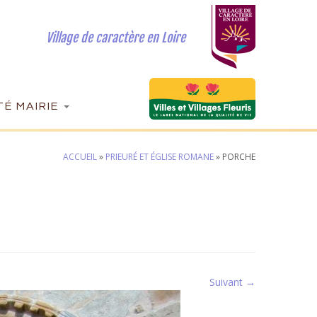
Village de caractère en Loire
É MAIRIE
ACCUEIL
»
PRIEURÉ ET ÉGLISE ROMANE
»
PORCHE
Suivant →