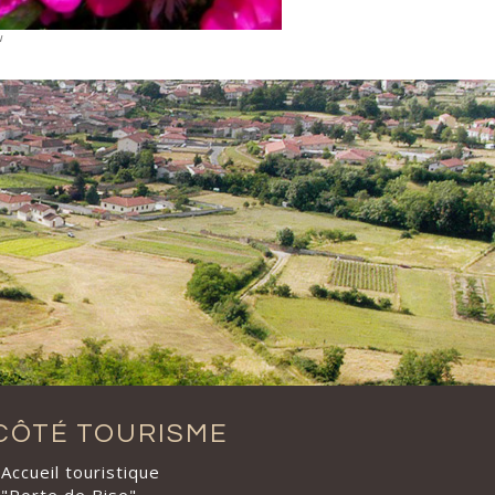
u
CÔTÉ TOURISME
Accueil touristique