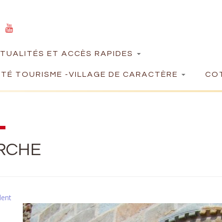
TUALITÉS ET ACCÈS RAPIDES
TÉ TOURISME -VILLAGE DE CARACTÈRE
COT
RCHE
dent