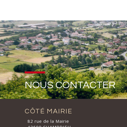
NOUS CONTACTER
CÔTÉ MAIRIE
82 rue de la Mairie