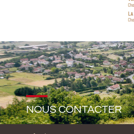
NOUS CONTACTER