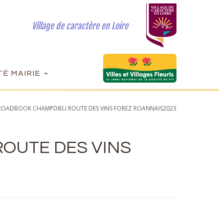
Village de caractère en Loire
É MAIRIE
ROADBOOK CHAMPDIEU ROUTE DES VINS FOREZ ROANNAIS2023
OUTE DES VINS