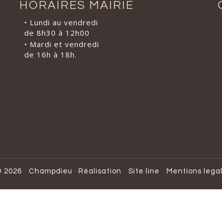
HORAIRES MAIRIE
• Lundi au vendredi
de 8h30 à 12h00
• Mardi et vendredi
de 16h à 18h.
 2026
Champdieu
·
Réalisation
Site line
Mentions lega