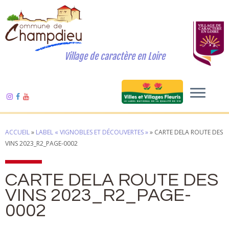
Village de caractère en Loire
ACCUEIL
»
LABEL « VIGNOBLES ET DÉCOUVERTES »
»
CARTE DELA ROUTE DES
VINS 2023_R2_PAGE-0002
CARTE DELA ROUTE DES
VINS 2023_R2_PAGE-
0002