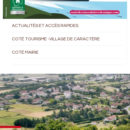
ACTUALITÉS ET ACCÈS RAPIDES
COTÉ TOURISME -VILLAGE DE CARACTÈRE
COTÉ MAIRIE