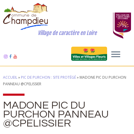
Village de caractère en Loire
ACCUEIL
»
PIC DE PURCHON : SITE PROTÉGÉ
»
MADONE PIC DU PURCHON
PANNEAU @CPELISSIER
MADONE PIC DU
PURCHON PANNEAU
@CPELISSIER