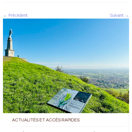
← Précédent
Suivant →
ACTUALITÉS ET ACCÈS RAPIDES