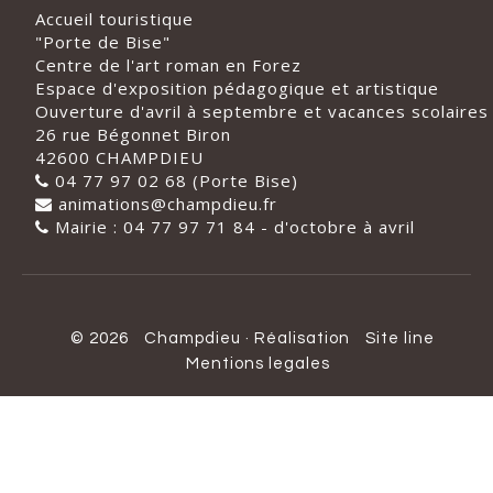
Accueil touristique
"Porte de Bise"
Centre de l'art roman en Forez
Espace d'exposition pédagogique et artistique
Ouverture d'avril à septembre et vacances scolaires
26 rue Bégonnet Biron
42600 CHAMPDIEU
04 77 97 02 68 (Porte Bise)
animations@champdieu.fr
Mairie : 04 77 97 71 84 - d'octobre à avril
© 2026
Champdieu
·
Réalisation
Site line
Mentions legales