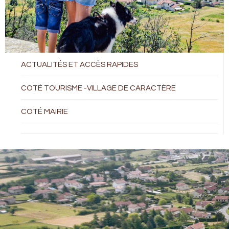
ACTUALITÉS ET ACCÈS RAPIDES
COTÉ TOURISME -VILLAGE DE CARACTÈRE
COTÉ MAIRIE