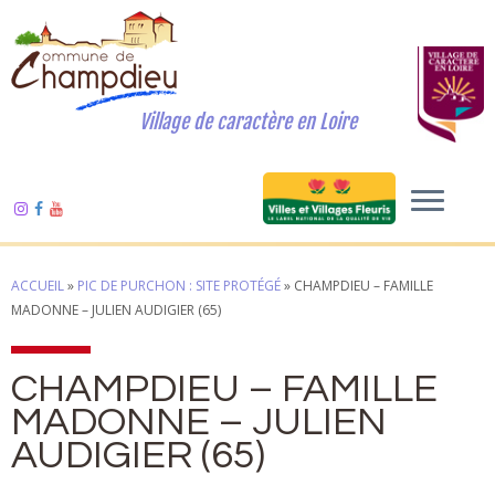
Village de caractère en Loire
ACCUEIL
»
PIC DE PURCHON : SITE PROTÉGÉ
»
CHAMPDIEU – FAMILLE
MADONNE – JULIEN AUDIGIER (65)
CHAMPDIEU – FAMILLE
MADONNE – JULIEN
AUDIGIER (65)