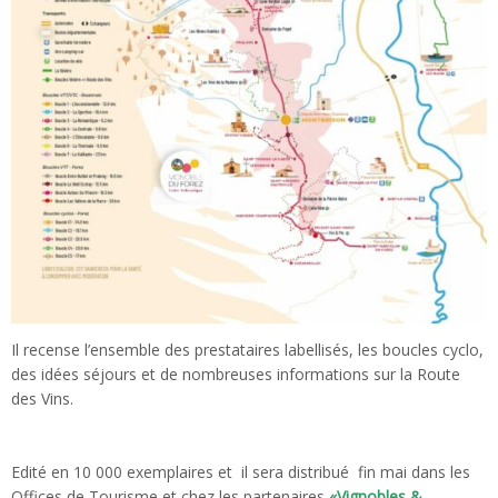
Il recense l’ensemble des prestataires labellisés, les boucles cyclo,
des idées séjours et de nombreuses informations sur la Route
des Vins.
Edité en 10 000 exemplaires et il sera distribué fin mai dans les
Offices de Tourisme et chez les partenaires
«Vignobles &