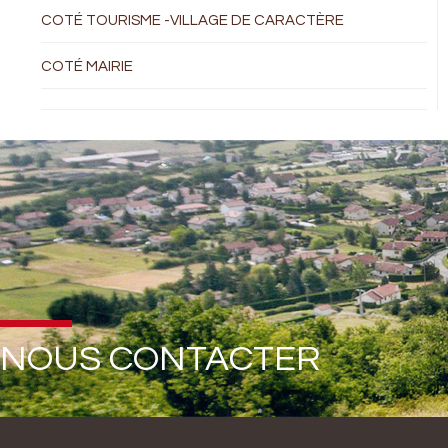
COTÉ TOURISME -VILLAGE DE CARACTÈRE
COTÉ MAIRIE
NOUS CONTACTER