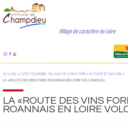
Village de caractère en Loire
ACCUEIL
»
COTÉ TOURISME -VILLAGE DE CARACTÈRE
»
ACTIVITÉ ET NATURE
»
LA «ROUTE DES VINS FOREZ-ROANNAIS EN LOIRE VOLCANIQUE»
LA «ROUTE DES VINS FOR
ROANNAIS EN LOIRE VOL