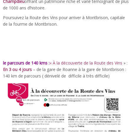
Champdieu
offrant un patrimoine riche et varié témoignant de plus
de 1000 ans d’histoire.
Poursuivez la Route des Vins pour arriver à Montbrison, capitale
de la fourme de Montbrison.
le parcours de 140 kms :
« À la découverte de la Route des Vins
» :
En 3 ou 4 jours
– de la gare de Roanne à la gare de Montbrison :
140 km de parcours ( dénivelé de difficile à très difficile)