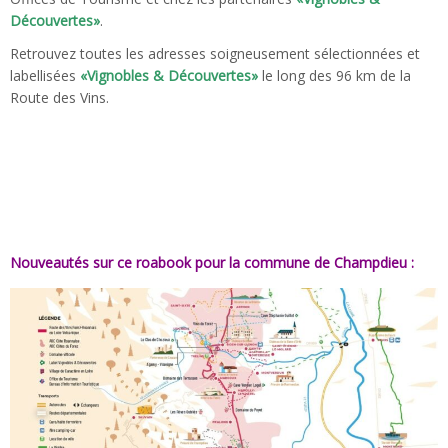
Découvertes»
.
Retrouvez toutes les adresses soigneusement sélectionnées et
labellisées
«Vignobles & Découvertes»
le long des 96 km de la
Route des Vins.
Nouveautés sur ce roabook pour la commune de Champdieu :