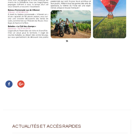
ACTUALITÉS ET ACCÈS RAPIDES