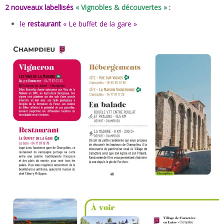
2 nouveaux labellisés
« Vignobles & découvertes »
:
le
restaurant
« Le buffet de la gare »