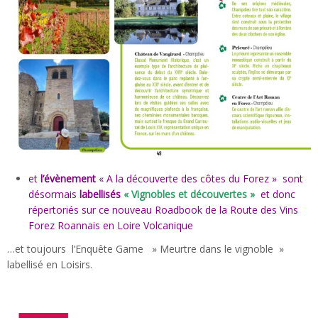
et
l’évènement
« A la découverte des côtes du Forez » sont
désormais
labellisés
« Vignobles et découvertes »
et donc
répertoriés sur ce nouveau Roadbook de la Route des Vins
Forez Roannais en Loire Volcanique
…et toujours l’Enquête Game » Meurtre dans le vignoble »
labellisé en Loisirs.