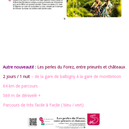
Autre nouveauté :
Les perles du Forez, entre prieurés et châteaux
2 jours / 1 nuit
– de la gare de balbigny à la gare de montbrison
64 km de parcours
569 m de dénivelé +
Parcours de très facile à Facile ( bleu / vert)