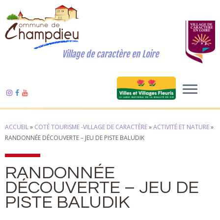
Village de caractère en Loire
ACCUEIL
»
COTÉ TOURISME -VILLAGE DE CARACTÈRE
»
ACTIVITÉ ET NATURE
»
RANDONNÉE DÉCOUVERTE – JEU DE PISTE BALUDIK
RANDONNÉE
DÉCOUVERTE – JEU DE
PISTE BALUDIK