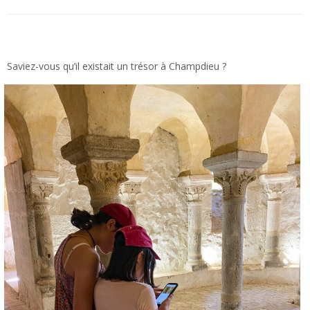
Saviez-vous qu’il existait un trésor à Champdieu ?