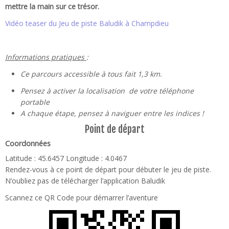
mettre la main sur ce trésor.
Vidéo teaser du Jeu de piste Baludik à Champdieu
Informations pratiques
:
Ce parcours accessible à tous fait 1,3 km.
Pensez à activer la localisation de votre téléphone
portable
A chaque étape, pensez à naviguer entre les indices !
Point de départ
Coordonnées
Latitude : 45.6457
Longitude : 4.0467
Rendez-vous à ce point de départ pour débuter le jeu de piste.
N’oubliez pas de télécharger l’application Baludik
Scannez ce QR Code pour démarrer l’aventure