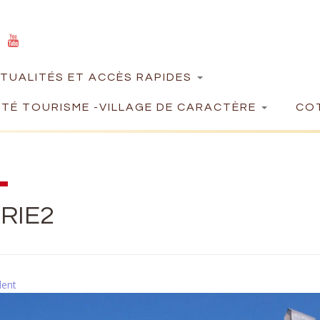
TUALITÉS ET ACCÈS RAPIDES
TÉ TOURISME -VILLAGE DE CARACTÈRE
COT
RIE2
dent