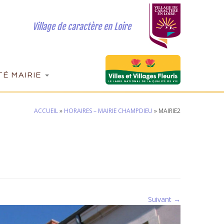
Village de caractère en Loire
É MAIRIE
ACCUEIL
»
HORAIRES – MAIRIE CHAMPDIEU
»
MAIRIE2
Suivant →