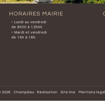
HORAIRES MAIRIE
• Lundi au vendredi
de 8h30 à 12h00
• Mardi et vendredi
de 16h à 18h.
 2026
Champdieu
·
Réalisation
Site line
Mentions lega