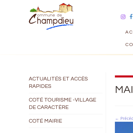
AC
CO
ACTUALITÉS ET ACCÈS
RAPIDES
MAI
COTÉ TOURISME -VILLAGE
DE CARACTÈRE
← Précé
COTÉ MAIRIE