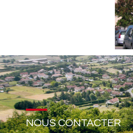
NOUS CONTACTER