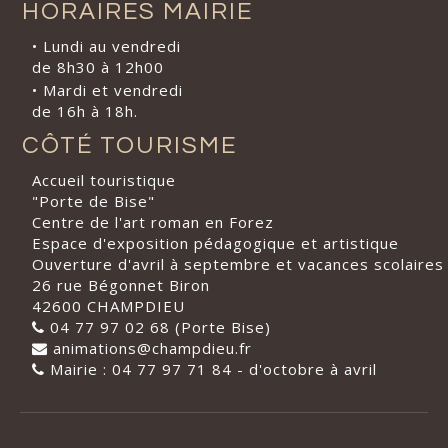
HORAIRES MAIRIE
• Lundi au vendredi
de 8h30 à 12h00
• Mardi et vendredi
de 16h à 18h.
CÔTÉ TOURISME
Accueil touristique
"Porte de Bise"
Centre de l'art roman en Forez
Espace d'exposition pédagogique et artistique
Ouverture d'avril à septembre et vacances scolaires
26 rue Bégonnet Biron
42600 CHAMPDIEU
04 77 97 02 68 (Porte Bise)
animations@champdieu.fr
Mairie : 04 77 97 71 84 - d'octobre à avril