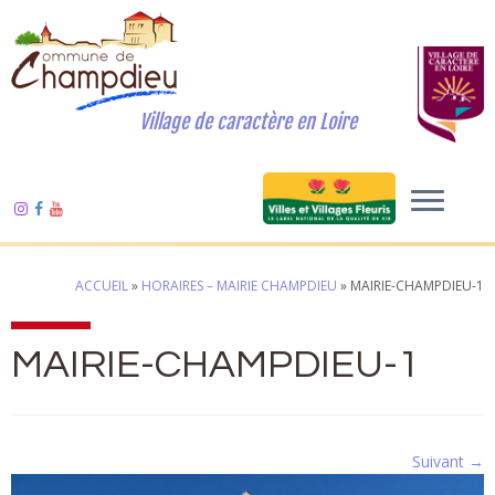
Village de caractère en Loire
ACCUEIL
»
HORAIRES – MAIRIE CHAMPDIEU
»
MAIRIE-CHAMPDIEU-1
MAIRIE-CHAMPDIEU-1
Suivant →