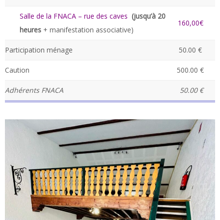
Salle de la FNACA – rue des caves
(jusqu’à 20
160,00€
heures
+ manifestation associative)
Participation ménage
50.00 €
Caution
500.00 €
Adhérents FNACA
50.00 €