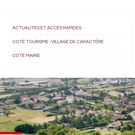
ACTUALITÉS ET ACCÈS RAPIDES
COTÉ TOURISME -VILLAGE DE CARACTÈRE
COTÉ MAIRIE