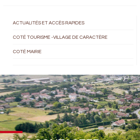
ACTUALITÉS ET ACCÈS RAPIDES
COTÉ TOURISME -VILLAGE DE CARACTÈRE
COTÉ MAIRIE