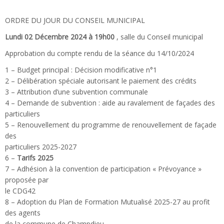
ORDRE DU JOUR DU CONSEIL MUNICIPAL
Lundi 02 Décembre 2024 à 19h00
, salle du Conseil municipal
Approbation du compte rendu de la séance du 14/10/2024
1 – Budget principal : Décision modificative n°1
2 – Délibération spéciale autorisant le paiement des crédits
3 – Attribution d’une subvention communale
4 – Demande de subvention : aide au ravalement de façades des
particuliers
5 – Renouvellement du programme de renouvellement de façade
des
particuliers 2025-2027
6 –
Tarifs 2025
7 – Adhésion à la convention de participation « Prévoyance »
proposée par
le CDG42
8 – Adoption du Plan de Formation Mutualisé 2025-27 au profit
des agents
de la commune de Champdieu