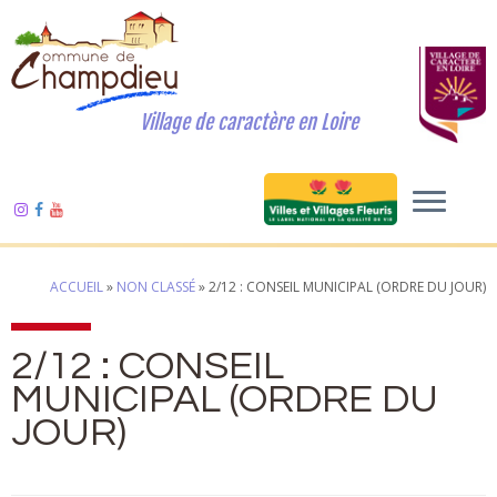
Village de caractère en Loire
ACCUEIL
»
NON CLASSÉ
»
2/12 : CONSEIL MUNICIPAL (ORDRE DU JOUR)
2/12 : CONSEIL
MUNICIPAL (ORDRE DU
JOUR)