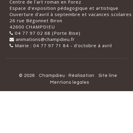
Centre de l'art roman en Forez
Espace d'exposition pédagogique et artistique
Ouverture d'avril à septembre et vacances scolaires
26 rue Bégonnet Biron
42600 CHAMPDIEU
04 77 97 02 68 (Porte Bise)
animations@champdieu.fr
Mairie : 04 77 97 71 84 - d'octobre à avril
© 2026
Champdieu
·
Réalisation
Site line
Mentions legales