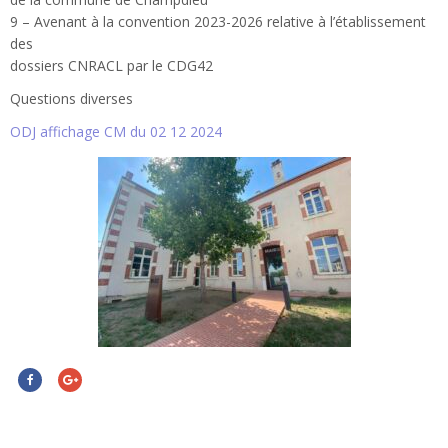
9 – Avenant à la convention 2023-2026 relative à l’établissement
des
dossiers CNRACL par le CDG42
Questions diverses
ODJ affichage CM du 02 12 2024