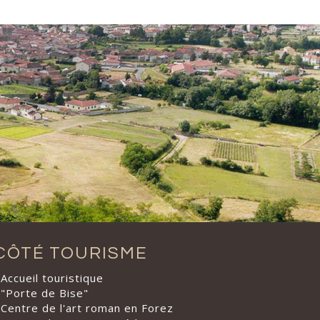
CÔTÉ TOURISME
Accueil touristique
"Porte de Bise"
Centre de l'art roman en Forez