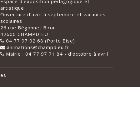
Espace d'exposition pédagogique et
artistique
Ouverture d'avril à septembre et vacances
scolaires
26 rue Bégonnet Biron
42600 CHAMPDIEU
04 77 97 02 68 (Porte Bise)
animations@champdieu.fr
Mairie : 04 77 97 71 84 - d'octobre à avril
les