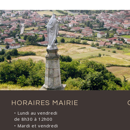
HORAIRES MAIRIE
• Lundi au vendredi
de 8h30 à 12h00
• Mardi et vendredi