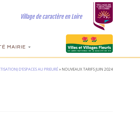
Village de caractère en Loire
É MAIRIE
TISATION) D’ESPACES AU PRIEURÉ
»
NOUVEAUX TARIFS JUIN 2024