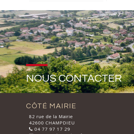
NOUS CONTACTER
CÔTÉ MAIRIE
82 rue de la Mairie
42600 CHAMPDIEU
04 77 97 17 29