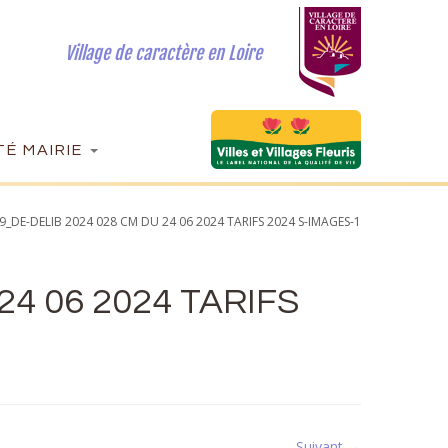
Village de caractère en Loire
É MAIRIE
9_DE-DELIB 2024 028 CM DU 24 06 2024 TARIFS 2024 S-IMAGES-1
24 06 2024 TARIFS
Suivant →