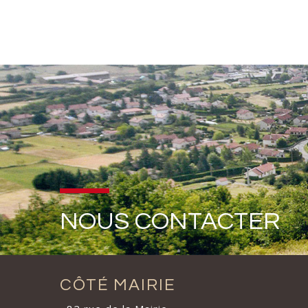
NOUS CONTACTER
CÔTÉ MAIRIE