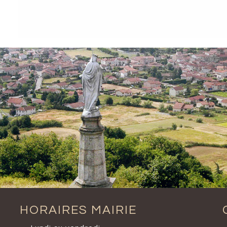
HORAIRES MAIRIE