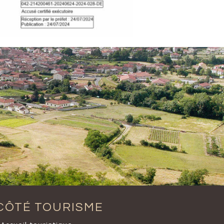
CÔTÉ TOURISME