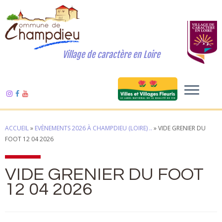
Village de caractère en Loire
ACCUEIL
»
EVÈNEMENTS 2026 À CHAMPDIEU (LOIRE) ..
»
VIDE GRENIER DU
FOOT 12 04 2026
VIDE GRENIER DU FOOT
12 04 2026