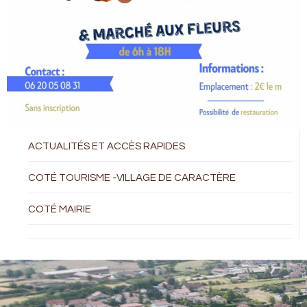
ACTUALITÉS ET ACCÈS RAPIDES
COTÉ TOURISME -VILLAGE DE CARACTÈRE
COTÉ MAIRIE