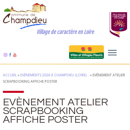
Village de caractère en Loire
ACCUEIL
»
EVÈNEMENTS 2026 À CHAMPDIEU (LOIRE) ..
»
EVÈNEMENT ATELIER
SCRAPBOOKING AFFICHE POSTER
EVÈNEMENT ATELIER
SCRAPBOOKING
AFFICHE POSTER