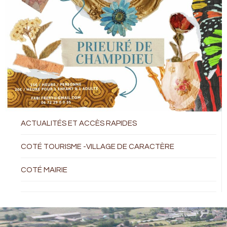
ACTUALITÉS ET ACCÈS RAPIDES
COTÉ TOURISME -VILLAGE DE CARACTÈRE
COTÉ MAIRIE