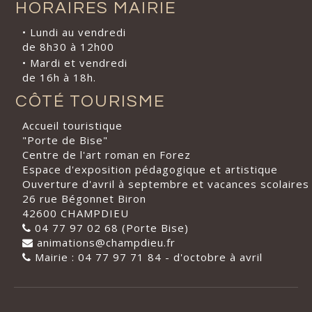
HORAIRES MAIRIE
• Lundi au vendredi
de 8h30 à 12h00
• Mardi et vendredi
de 16h à 18h.
CÔTÉ TOURISME
Accueil touristique
"Porte de Bise"
Centre de l'art roman en Forez
Espace d'exposition pédagogique et artistique
Ouverture d'avril à septembre et vacances scolaires
26 rue Bégonnet Biron
42600 CHAMPDIEU
04 77 97 02 68 (Porte Bise)
animations@champdieu.fr
Mairie : 04 77 97 71 84 - d'octobre à avril