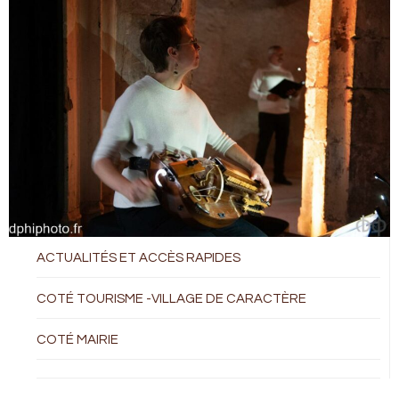
ACTUALITÉS ET ACCÈS RAPIDES
COTÉ TOURISME -VILLAGE DE CARACTÈRE
COTÉ MAIRIE