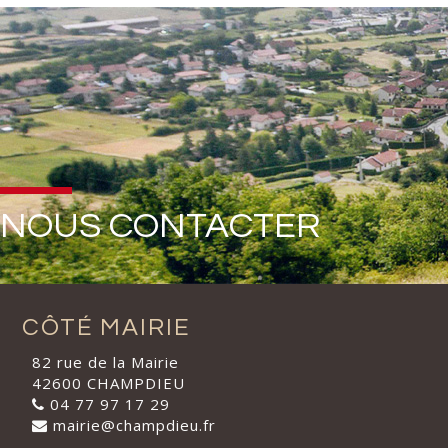
NOUS CONTACTER
CÔTÉ MAIRIE
82 rue de la Mairie
42600 CHAMPDIEU
04 77 97 17 29
mairie@champdieu.fr