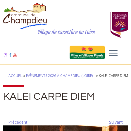
Village de caractère en Loire
ACCUEIL
»
EVÈNEMENTS 2026 À CHAMPDIEU (LOIRE) ..
»
KALEI CARPE DIEM
KALEI CARPE DIEM
← Précédent
Suivant →