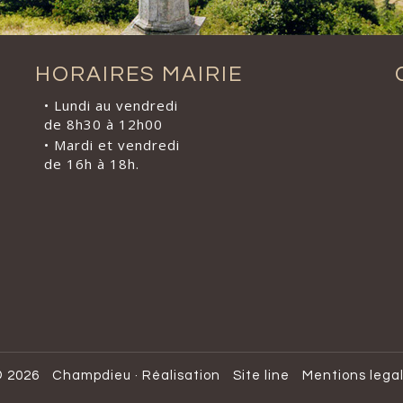
HORAIRES MAIRIE
• Lundi au vendredi
de 8h30 à 12h00
• Mardi et vendredi
de 16h à 18h.
 2026
Champdieu
·
Réalisation
Site line
Mentions lega