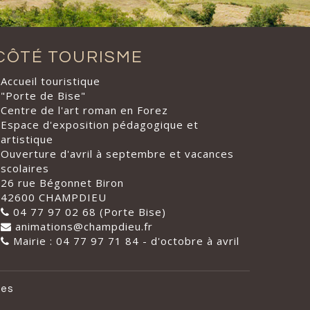
CÔTÉ TOURISME
Accueil touristique
"Porte de Bise"
Centre de l'art roman en Forez
Espace d'exposition pédagogique et
artistique
Ouverture d'avril à septembre et vacances
scolaires
26 rue Bégonnet Biron
42600 CHAMPDIEU
04 77 97 02 68 (Porte Bise)
animations@champdieu.fr
Mairie : 04 77 97 71 84 - d'octobre à avril
les