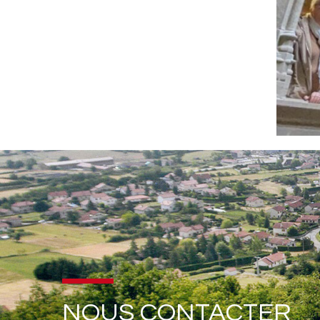
NOUS CONTACTER