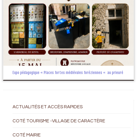
Expo pédagogique « Places fortes médiévales foréziennes « au prieuré
ACTUALITÉS ET ACCÈS RAPIDES
COTÉ TOURISME -VILLAGE DE CARACTÈRE
COTÉ MAIRIE