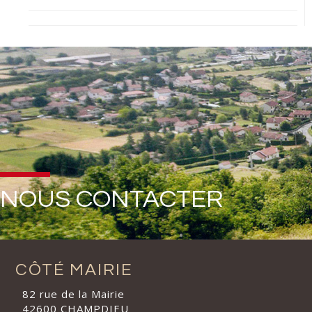
NOUS CONTACTER
CÔTÉ MAIRIE
82 rue de la Mairie
42600 CHAMPDIEU