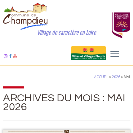
Village de caractère en Loire
ACCUEIL
»
2026
»
MAI
ARCHIVES DU MOIS :
MAI
2026