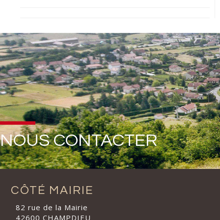
NOUS CONTACTER
CÔTÉ MAIRIE
82 rue de la Mairie
42600 CHAMPDIEU