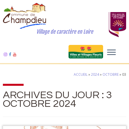
Village de caractère en Loire
ACCUEIL
»
2024
»
OCTOBRE
»
03
ARCHIVES DU JOUR :
3
OCTOBRE 2024