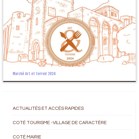
Marché Art et terroir 2024
ACTUALITÉS ET ACCÈS RAPIDES
COTÉ TOURISME -VILLAGE DE CARACTÈRE
COTÉ MAIRIE