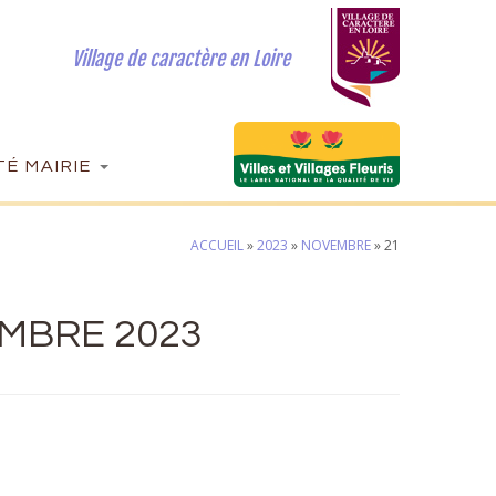
Village de caractère en Loire
É MAIRIE
ACCUEIL
»
2023
»
NOVEMBRE
»
21
MBRE 2023