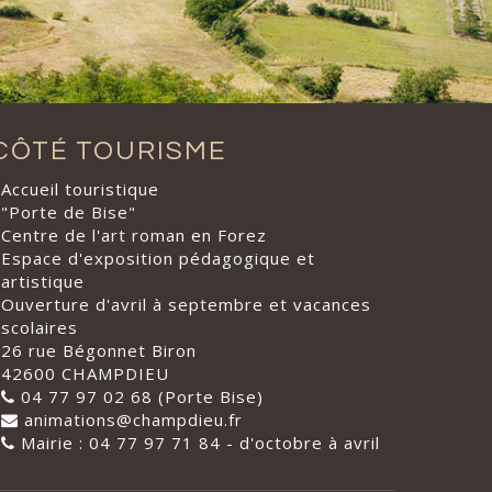
CÔTÉ TOURISME
Accueil touristique
"Porte de Bise"
Centre de l'art roman en Forez
Espace d'exposition pédagogique et
artistique
Ouverture d'avril à septembre et vacances
scolaires
26 rue Bégonnet Biron
42600 CHAMPDIEU
04 77 97 02 68 (Porte Bise)
animations@champdieu.fr
Mairie : 04 77 97 71 84 - d'octobre à avril