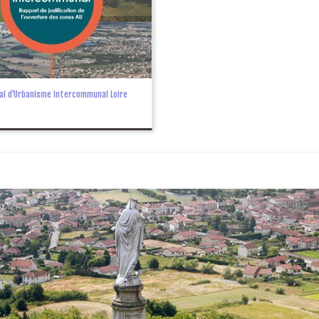
cal d’Urbanisme Intercommunal Loire