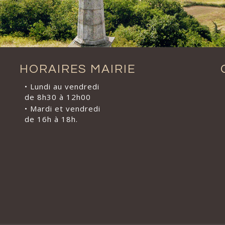
HORAIRES MAIRIE
• Lundi au vendredi
de 8h30 à 12h00
• Mardi et vendredi
de 16h à 18h.