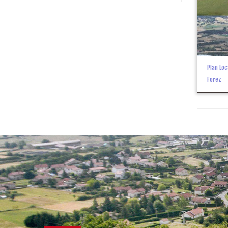
Plan Lo
Forez