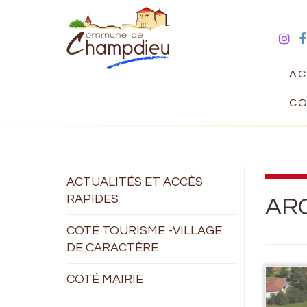
AC
CO
ACTUALITÉS ET ACCÈS
RAPIDES
ARC
COTÉ TOURISME -VILLAGE
DE CARACTÈRE
COTÉ MAIRIE