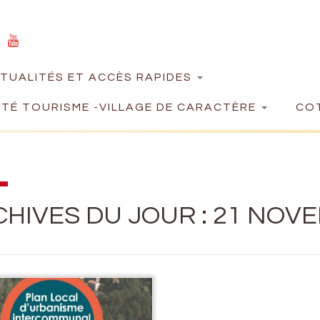
TUALITÉS ET ACCÈS RAPIDES
TÉ TOURISME -VILLAGE DE CARACTÈRE
COT
HIVES DU JOUR :
21 NOVE