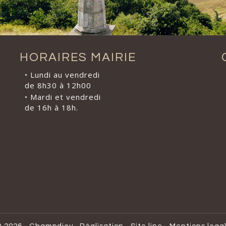
HORAIRES MAIRIE
• Lundi au vendredi
de 8h30 à 12h00
• Mardi et vendredi
de 16h à 18h.