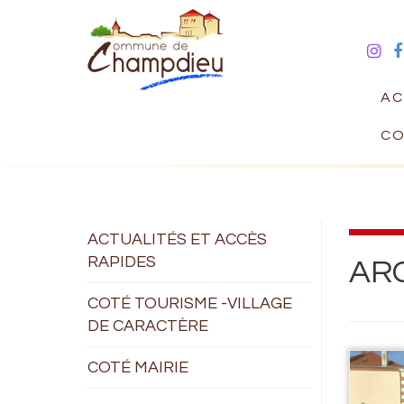
AC
CO
ACTUALITÉS ET ACCÈS
RAPIDES
ARC
COTÉ TOURISME -VILLAGE
DE CARACTÈRE
COTÉ MAIRIE