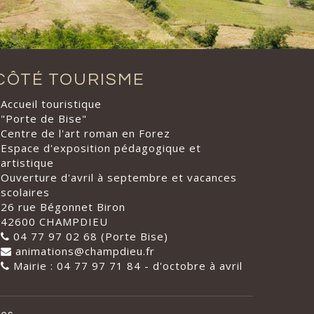
CÔTÉ TOURISME
Accueil touristique
"Porte de Bise"
Centre de l'art roman en Forez
Espace d'exposition pédagogique et
artistique
Ouverture d'avril à septembre et vacances
scolaires
26 rue Bégonnet Biron
42600 CHAMPDIEU
04 77 97 02 68 (Porte Bise)
animations@champdieu.fr
Mairie : 04 77 97 71 84 - d'octobre à avril