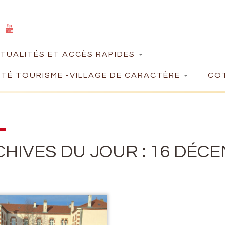
TUALITÉS ET ACCÈS RAPIDES
TÉ TOURISME -VILLAGE DE CARACTÈRE
COT
HIVES DU JOUR :
16 DÉCE