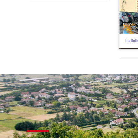
Les Bul