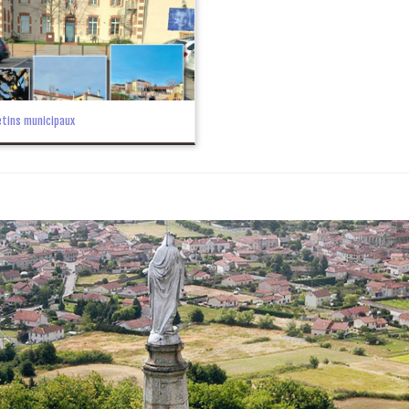
letins municipaux