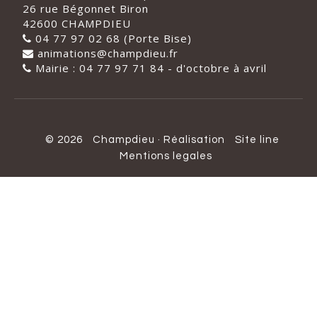
26 rue Bégonnet Biron
42600 CHAMPDIEU
04 77 97 02 68 (Porte Bise)
animations@champdieu.fr
Mairie : 04 77 97 71 84 - d'octobre à avril
© 2026
Champdieu
·
Réalisation
Site line
Mentions legales