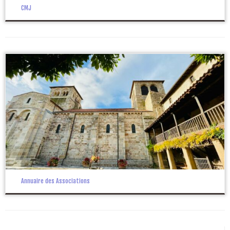
CMJ
Annuaire des Associations