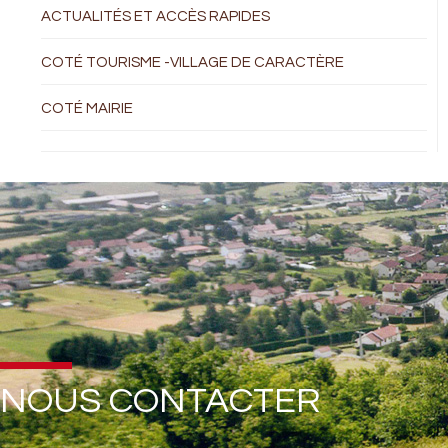
ACTUALITÉS ET ACCÈS RAPIDES
COTÉ TOURISME -VILLAGE DE CARACTÈRE
COTÉ MAIRIE
NOUS CONTACTER