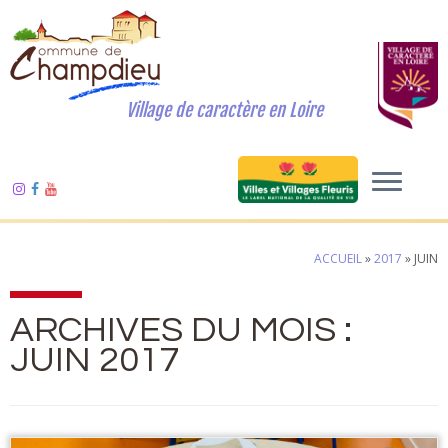
Village de caractère en Loire
ACCUEIL
»
2017
»
JUIN
ARCHIVES DU MOIS :
JUIN 2017