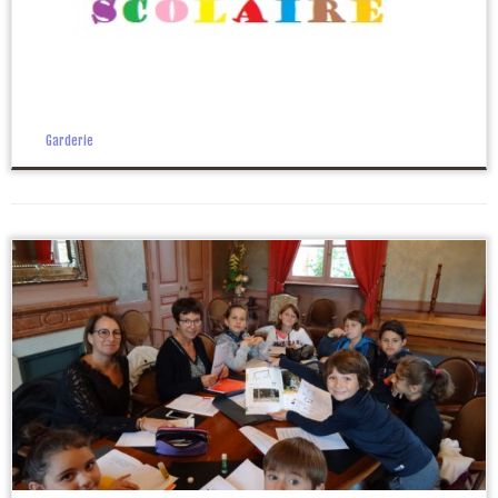
Garderie