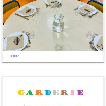
Cantine