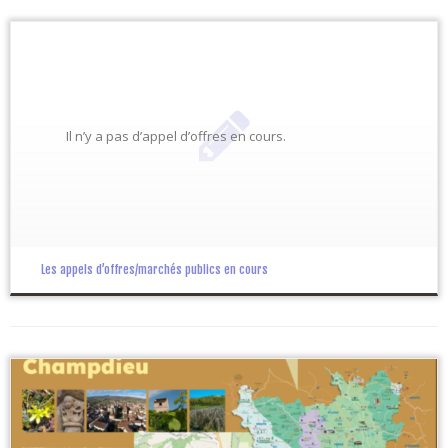
Il n’y a pas d’appel d’offres en cours.
Les appels d’offres/marchés publics en cours