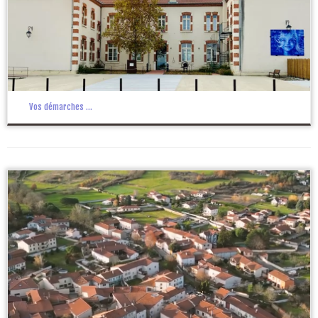
Vos démarches …