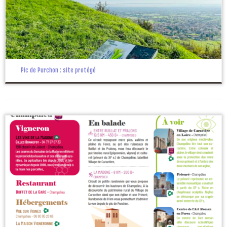
Pic de Purchon : site protégé