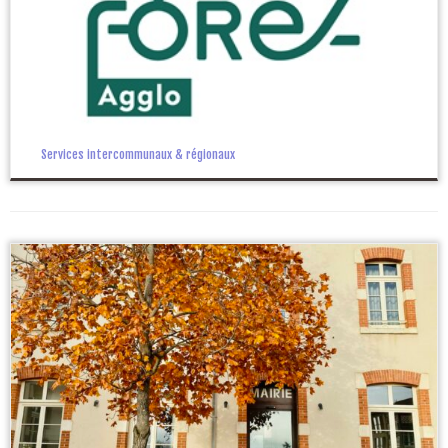
Services intercommunaux & régionaux