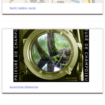
Santé / médico-social
Association d’Animation