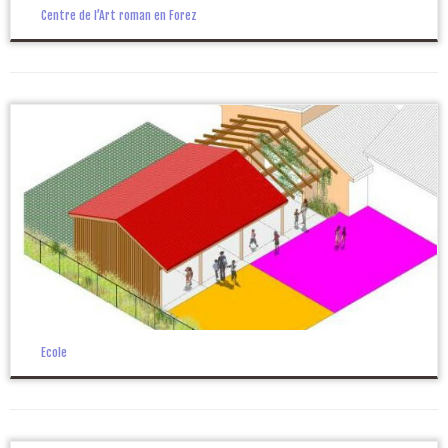
Centre de l’Art roman en Forez
Ecole