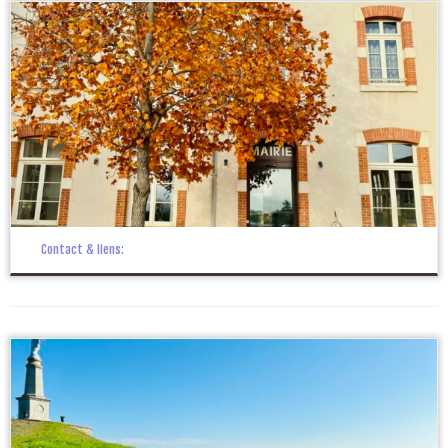
Contact & liens: