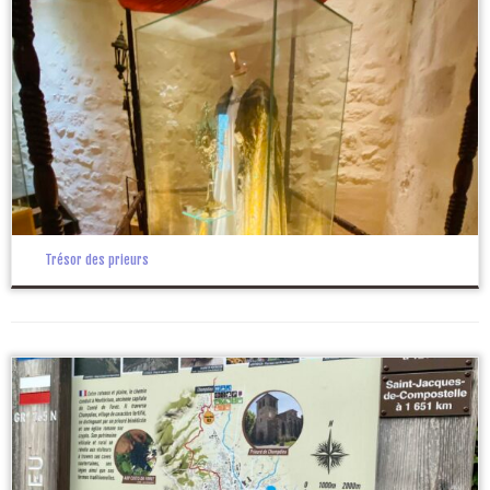
Trésor des prieurs