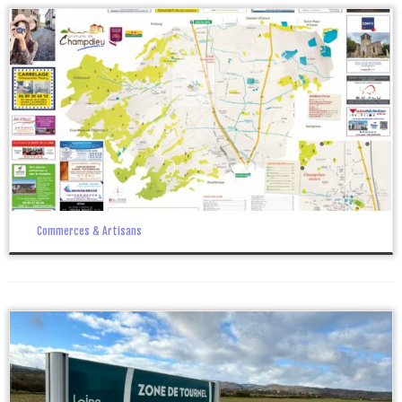
Commerces & Artisans