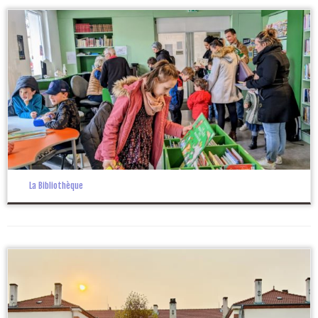
La Bibliothèque