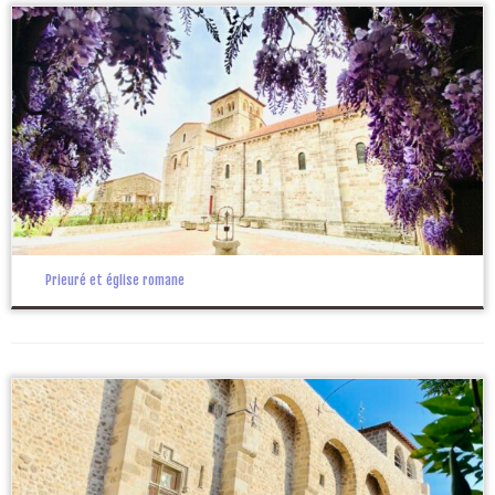
Prieuré et église romane