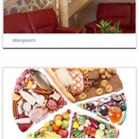
Hébergements