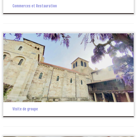
Commerces et Restauration
Visite de groupe