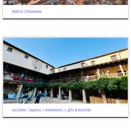
Habitat / Urbanisme
Locations : Espaces « évènements », gîte & matériel