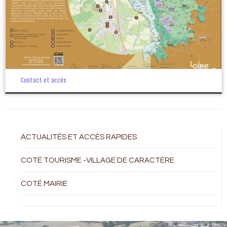
Contact et accès
ACTUALITÉS ET ACCÈS RAPIDES
COTÉ TOURISME -VILLAGE DE CARACTÈRE
COTÉ MAIRIE