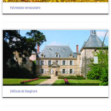
Patrimoine vernaculaire
Château de Vaugirard