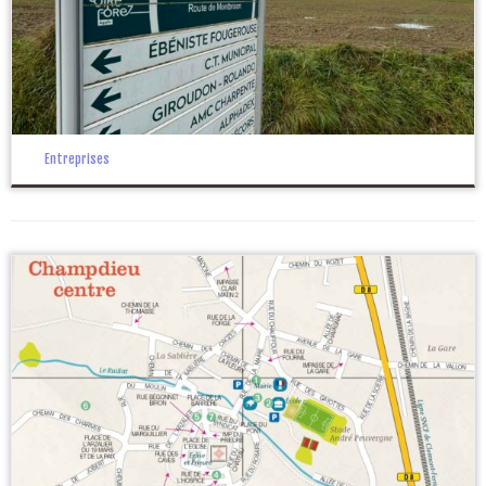
Entreprises