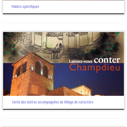
Publics spécifiques
Tarifs des visites accompagnées du Village de caractère