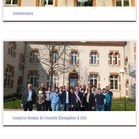
Commissions
Comptes Rendus de Conseils (Champdieu & LFA)