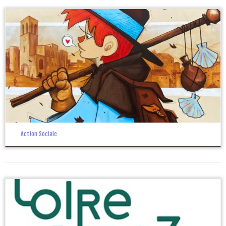
Action Sociale