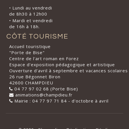
• Lundi au vendredi
de 8h30 à 12h00
• Mardi et vendredi
de 16h à 18h.
CÔTÉ TOURISME
Accueil touristique
"Porte de Bise"
Centre de l'art roman en Forez
Espace d'exposition pédagogique et artistique
Ouverture d'avril à septembre et vacances scolaires
26 rue Bégonnet Biron
42600 CHAMPDIEU
04 77 97 02 68 (Porte Bise)
animations@champdieu.fr
Mairie : 04 77 97 71 84 - d'octobre à avril