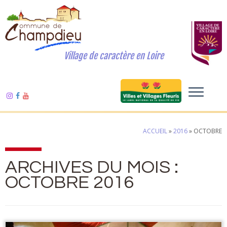
Village de caractère en Loire
ACCUEIL
»
2016
»
OCTOBRE
ARCHIVES DU MOIS :
OCTOBRE 2016