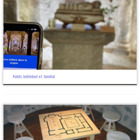
Public individuel et familial