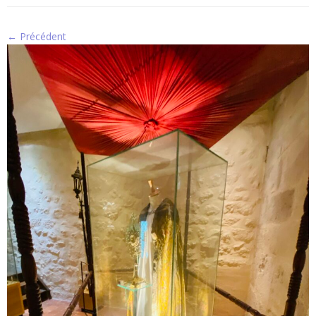
← Précédent