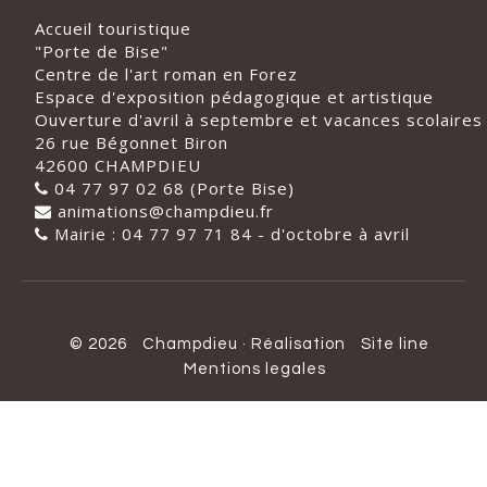
Accueil touristique
"Porte de Bise"
Centre de l'art roman en Forez
Espace d'exposition pédagogique et artistique
Ouverture d'avril à septembre et vacances scolaires
26 rue Bégonnet Biron
42600 CHAMPDIEU
04 77 97 02 68 (Porte Bise)
animations@champdieu.fr
Mairie : 04 77 97 71 84 - d'octobre à avril
© 2026
Champdieu
·
Réalisation
Site line
Mentions legales