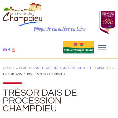
Village de caractère en Loire
ACCUEIL
»
TARIFS DES VISITES ACCOMPAGNÉES DU VILLAGE DE CARACTÈRE
»
TRÉSOR DAIS DE PROCESSION CHAMPDIEU
TRÉSOR DAIS DE
PROCESSION
CHAMPDIEU