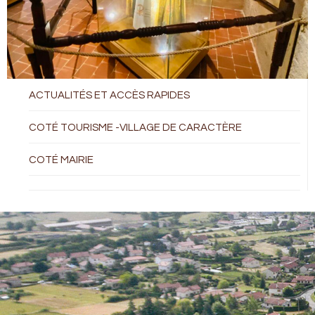
ACTUALITÉS ET ACCÈS RAPIDES
COTÉ TOURISME -VILLAGE DE CARACTÈRE
COTÉ MAIRIE