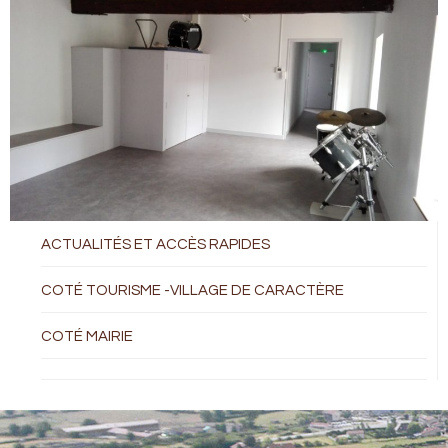
ACTUALITÉS ET ACCÈS RAPIDES
COTÉ TOURISME -VILLAGE DE CARACTÈRE
COTÉ MAIRIE