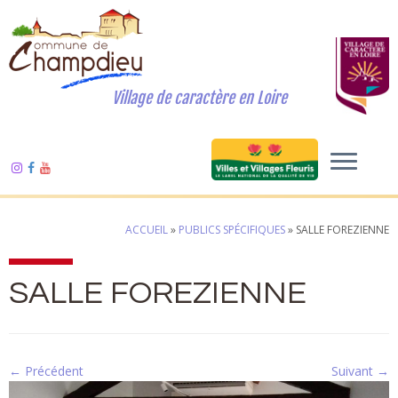
Village de caractère en Loire
ACCUEIL
»
PUBLICS SPÉCIFIQUES
»
SALLE FOREZIENNE
SALLE FOREZIENNE
← Précédent
Suivant →