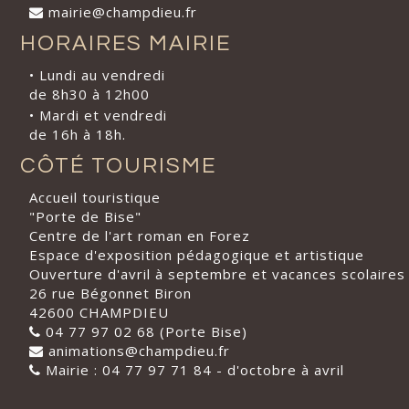
mairie@champdieu.fr
HORAIRES MAIRIE
• Lundi au vendredi
de 8h30 à 12h00
• Mardi et vendredi
de 16h à 18h.
CÔTÉ TOURISME
Accueil touristique
"Porte de Bise"
Centre de l'art roman en Forez
Espace d'exposition pédagogique et artistique
Ouverture d'avril à septembre et vacances scolaires
26 rue Bégonnet Biron
42600 CHAMPDIEU
04 77 97 02 68 (Porte Bise)
animations@champdieu.fr
Mairie : 04 77 97 71 84 - d'octobre à avril