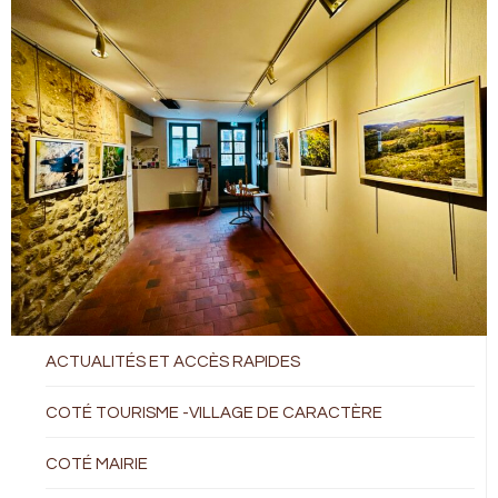
ACTUALITÉS ET ACCÈS RAPIDES
COTÉ TOURISME -VILLAGE DE CARACTÈRE
COTÉ MAIRIE