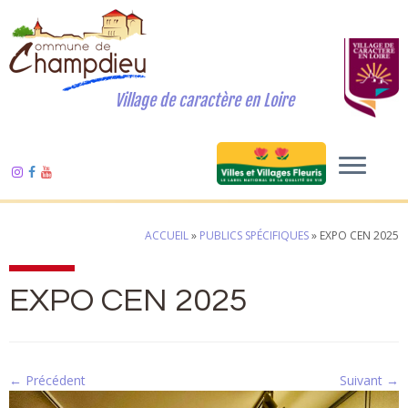
Village de caractère en Loire
ACCUEIL
»
PUBLICS SPÉCIFIQUES
»
EXPO CEN 2025
EXPO CEN 2025
← Précédent
Suivant →