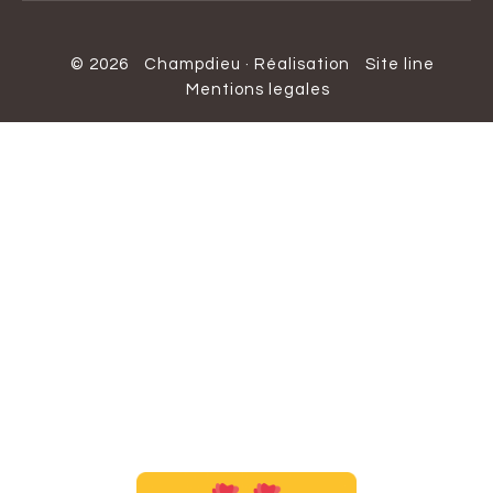
© 2026
Champdieu
·
Réalisation
Site line
Mentions legales