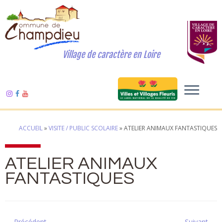
Village de caractère en Loire
ACCUEIL
»
VISITE / PUBLIC SCOLAIRE
»
ATELIER ANIMAUX FANTASTIQUES
ATELIER ANIMAUX
FANTASTIQUES
← Précédent
Suivant →