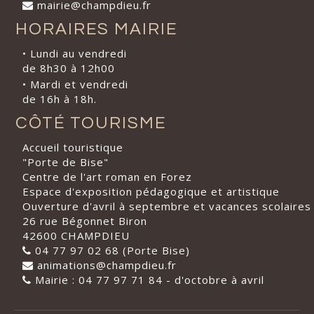
mairie@champdieu.fr
HORAIRES MAIRIE
• Lundi au vendredi
de 8h30 à 12h00
• Mardi et vendredi
de 16h à 18h.
CÔTÉ TOURISME
Accueil touristique
"Porte de Bise"
Centre de l'art roman en Forez
Espace d'exposition pédagogique et artistique
Ouverture d'avril à septembre et vacances scolaires
26 rue Bégonnet Biron
42600 CHAMPDIEU
04 77 97 02 68 (Porte Bise)
animations@champdieu.fr
Mairie : 04 77 97 71 84 - d'octobre à avril