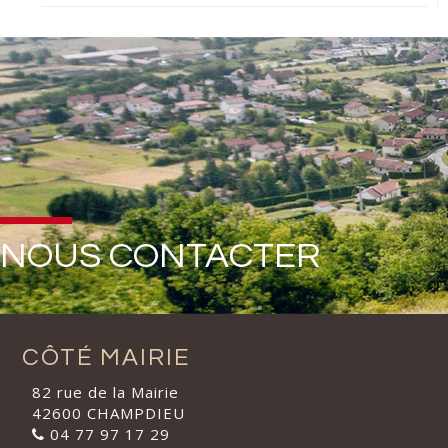
NOUS CONTACTER
CÔTÉ MAIRIE
82 rue de la Mairie
42600 CHAMPDIEU
04 77 97 17 29