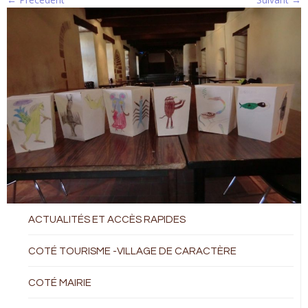
ACTUALITÉS ET ACCÈS RAPIDES
COTÉ TOURISME -VILLAGE DE CARACTÈRE
COTÉ MAIRIE