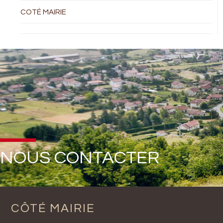
COTÉ MAIRIE
NOUS CONTACTER
CÔTÉ MAIRIE