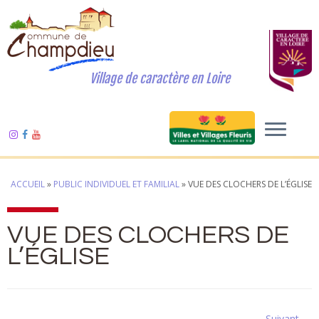
Village de caractère en Loire
ACCUEIL
»
PUBLIC INDIVIDUEL ET FAMILIAL
»
VUE DES CLOCHERS DE L’ÉGLISE
VUE DES CLOCHERS DE
L’ÉGLISE
Suivant →