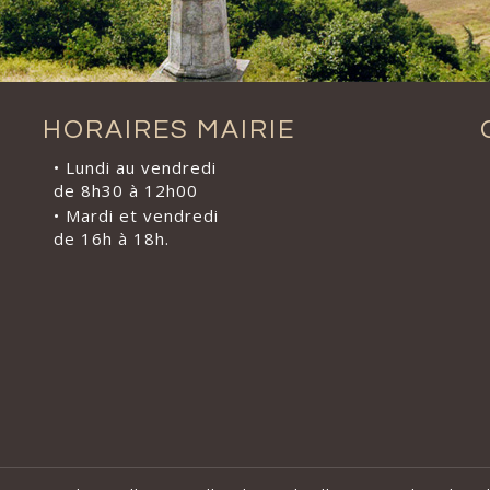
HORAIRES MAIRIE
• Lundi au vendredi
de 8h30 à 12h00
• Mardi et vendredi
de 16h à 18h.