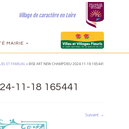
Village de caractère en Loire
É MAIRIE
UEL ET FAMILIAL
»
BISE ART NEW CHAMPDIEU 2024-11-18 165441
4-11-18 165441
Suivant →