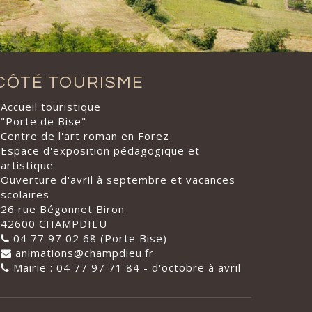
CÔTÉ TOURISME
Accueil touristique
"Porte de Bise"
Centre de l'art roman en Forez
Espace d'exposition pédagogique et
artistique
Ouverture d'avril à septembre et vacances
scolaires
26 rue Bégonnet Biron
42600 CHAMPDIEU
04 77 97 02 68 (Porte Bise)
animations@champdieu.fr
Mairie : 04 77 97 71 84 - d'octobre à avril