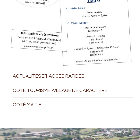
ACTUALITÉS ET ACCÈS RAPIDES
COTÉ TOURISME -VILLAGE DE CARACTÈRE
COTÉ MAIRIE