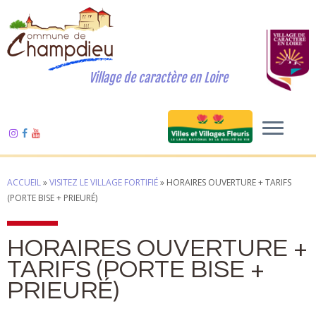
Village de caractère en Loire
ACCUEIL
»
VISITEZ LE VILLAGE FORTIFIÉ
»
HORAIRES OUVERTURE + TARIFS
(PORTE BISE + PRIEURÉ)
HORAIRES OUVERTURE +
TARIFS (PORTE BISE +
PRIEURÉ)