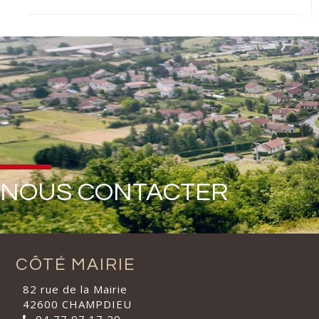
NOUS CONTACTER
CÔTÉ MAIRIE
82 rue de la Mairie
42600 CHAMPDIEU