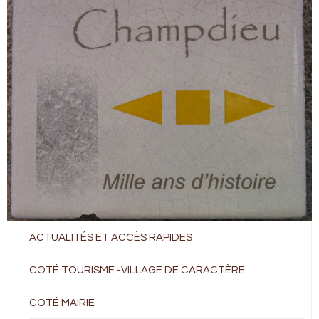
ACTUALITÉS ET ACCÈS RAPIDES
COTÉ TOURISME -VILLAGE DE CARACTÈRE
COTÉ MAIRIE