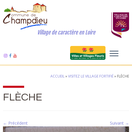
Village de caractère en Loire
ACCUEIL
»
VISITEZ LE VILLAGE FORTIFIÉ
»
FLÈCHE
FLÈCHE
← Précédent
Suivant →