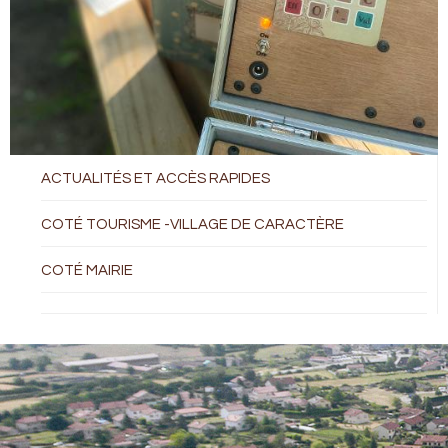
ACTUALITÉS ET ACCÈS RAPIDES
COTÉ TOURISME -VILLAGE DE CARACTÈRE
COTÉ MAIRIE