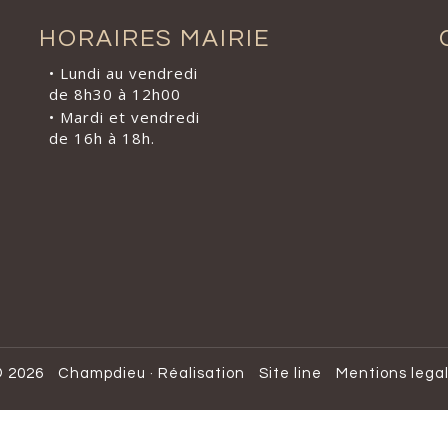
HORAIRES MAIRIE
• Lundi au vendredi
de 8h30 à 12h00
• Mardi et vendredi
de 16h à 18h.
 2026
Champdieu
·
Réalisation
Site line
Mentions lega