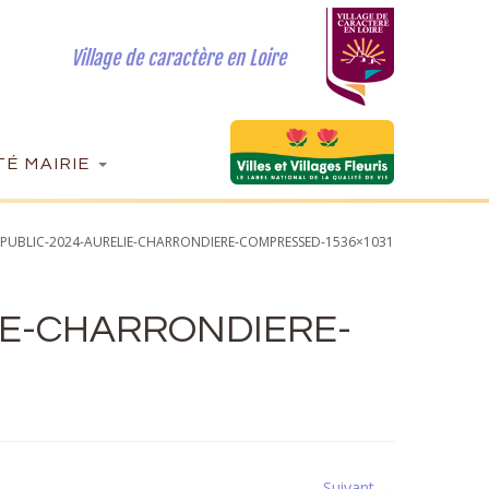
Village de caractère en Loire
É MAIRIE
-PUBLIC-2024-AURELIE-CHARRONDIERE-COMPRESSED-1536×1031
IE-CHARRONDIERE-
Suivant →