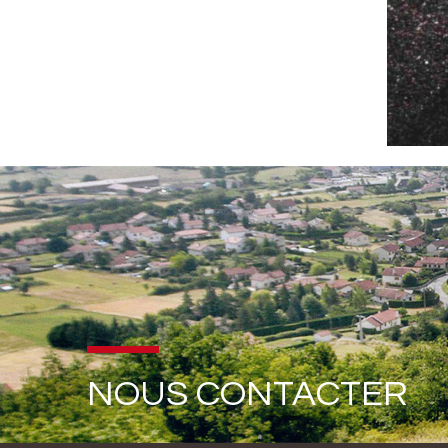
NOUS CONTACTER