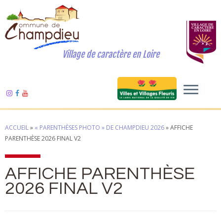
Village de caractère en Loire
ACCUEIL
»
« PARENTHÈSES PHOTO » DE CHAMPDIEU 2026
»
AFFICHE
PARENTHÈSE 2026 FINAL V2
AFFICHE PARENTHÈSE
2026 FINAL V2