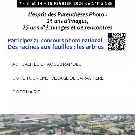
ACTUALITÉS ET ACCÈS RAPIDES
COTÉ TOURISME -VILLAGE DE CARACTÈRE
COTÉ MAIRIE