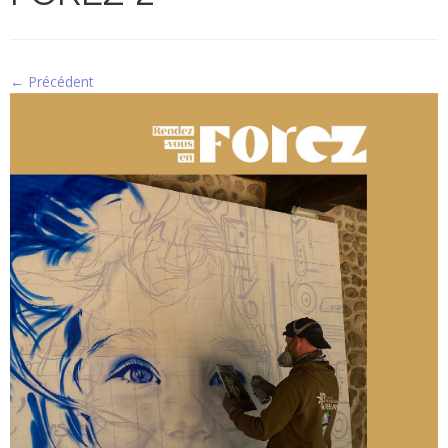
← Précédent