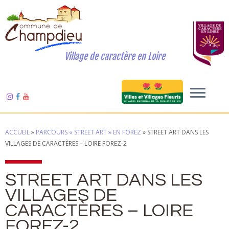
Village de caractère en Loire
ACCUEIL
»
PARCOURS « STREET ART » EN FOREZ
»
STREET ART DANS LES
VILLAGES DE CARACTÈRES – LOIRE FOREZ-2
STREET ART DANS LES
VILLAGES DE
CARACTÈRES – LOIRE
FOREZ-2