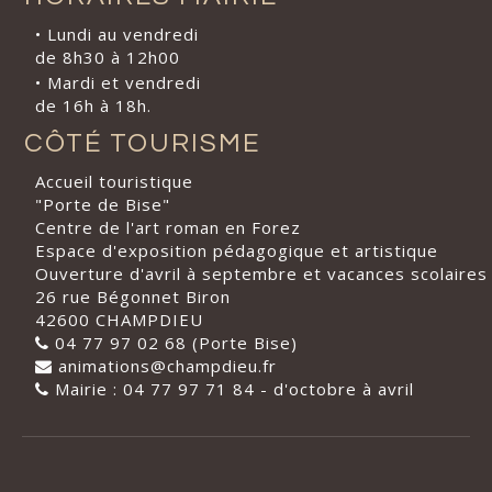
• Lundi au vendredi
de 8h30 à 12h00
• Mardi et vendredi
de 16h à 18h.
CÔTÉ TOURISME
Accueil touristique
"Porte de Bise"
Centre de l'art roman en Forez
Espace d'exposition pédagogique et artistique
Ouverture d'avril à septembre et vacances scolaires
26 rue Bégonnet Biron
42600 CHAMPDIEU
04 77 97 02 68 (Porte Bise)
animations@champdieu.fr
Mairie : 04 77 97 71 84 - d'octobre à avril