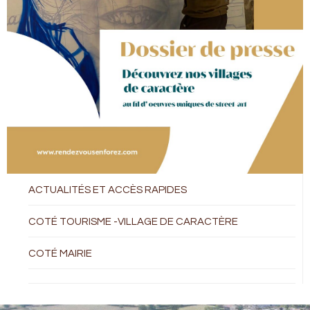
ACTUALITÉS ET ACCÈS RAPIDES
COTÉ TOURISME -VILLAGE DE CARACTÈRE
COTÉ MAIRIE