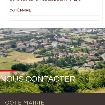
COTÉ MAIRIE
NOUS CONTACTER
CÔTÉ MAIRIE