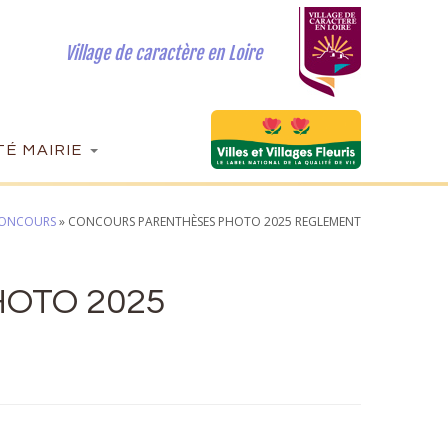
Village de caractère en Loire
É MAIRIE
 CONCOURS
»
CONCOURS PARENTHÈSES PHOTO 2025 REGLEMENT
OTO 2025