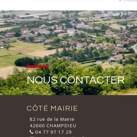
NOUS CONTACTER
CÔTÉ MAIRIE
82 rue de la Mairie
42600 CHAMPDIEU
04 77 97 17 29