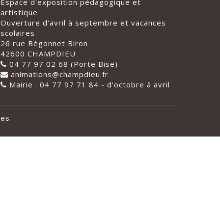
Espace d'exposition pédagogique et
artistique
Ouverture d'avril à septembre et vacances
scolaires
26 rue Bégonnet Biron
42600 CHAMPDIEU
04 77 97 02 68 (Porte Bise)
animations@champdieu.fr
Mairie : 04 77 97 71 84 - d'octobre à avril
les