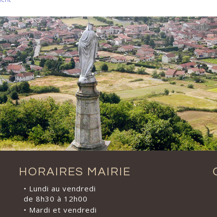
HORAIRES MAIRIE
• Lundi au vendredi
de 8h30 à 12h00
• Mardi et vendredi