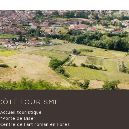
CÔTÉ TOURISME
Accueil touristique
"Porte de Bise"
Centre de l'art roman en Forez