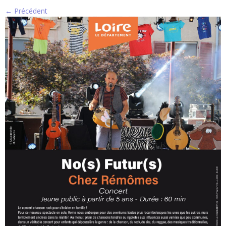
← Précédent