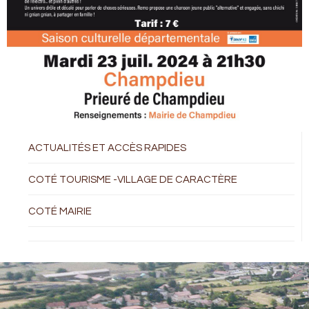
ACTUALITÉS ET ACCÈS RAPIDES
COTÉ TOURISME -VILLAGE DE CARACTÈRE
COTÉ MAIRIE