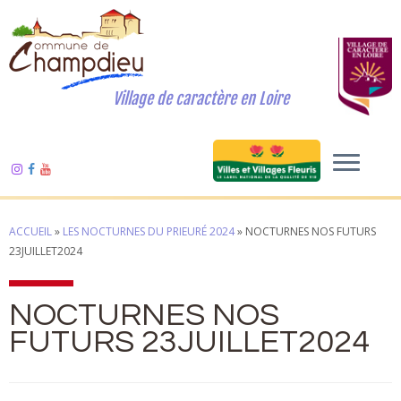
Village de caractère en Loire
ACCUEIL
»
LES NOCTURNES DU PRIEURÉ 2024
»
NOCTURNES NOS FUTURS
23JUILLET2024
NOCTURNES NOS
FUTURS 23JUILLET2024