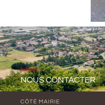
NOUS CONTACTER
CÔTÉ MAIRIE