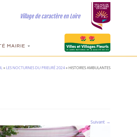
Village de caractère en Loire
É MAIRIE
IL
»
LES NOCTURNES DU PRIEURÉ 2024
»
HISTOIRES AMBULANTES
Suivant →