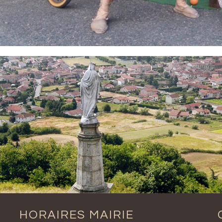
HORAIRES MAIRIE