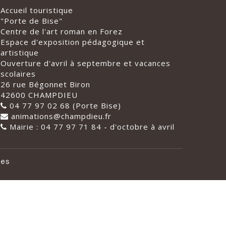
Accueil touristique
"Porte de Bise"
Centre de l'art roman en Forez
Espace d'exposition pédagogique et
artistique
Ouverture d'avril à septembre et vacances
scolaires
26 rue Bégonnet Biron
42600 CHAMPDIEU
04 77 97 02 68 (Porte Bise)
animations@champdieu.fr
Mairie : 04 77 97 71 84 - d'octobre à avril
les