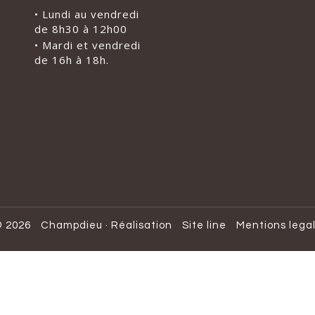
• Lundi au vendredi
de 8h30 à 12h00
• Mardi et vendredi
de 16h à 18h.
 2026
Champdieu
·
Réalisation
Site line
Mentions lega