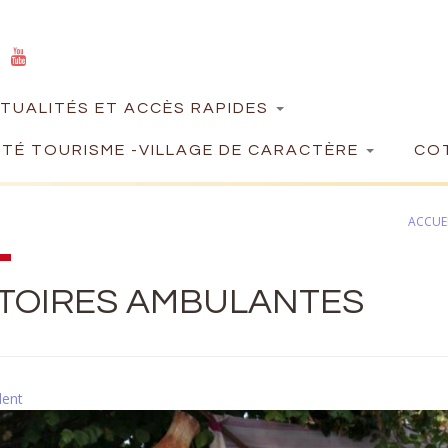
TUALITÉS ET ACCÈS RAPIDES
TÉ TOURISME -VILLAGE DE CARACTÈRE
COT
ACCUE
STOIRES AMBULANTES
dent