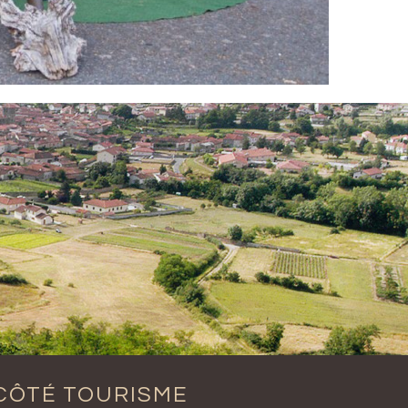
CÔTÉ TOURISME