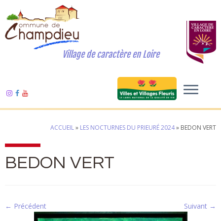
Village de caractère en Loire
ACCUEIL
»
LES NOCTURNES DU PRIEURÉ 2024
»
BEDON VERT
BEDON VERT
← Précédent
Suivant →