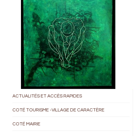
ACTUALITÉS ET ACCÈS RAPIDES
COTÉ TOURISME -VILLAGE DE CARACTÈRE
COTÉ MAIRIE