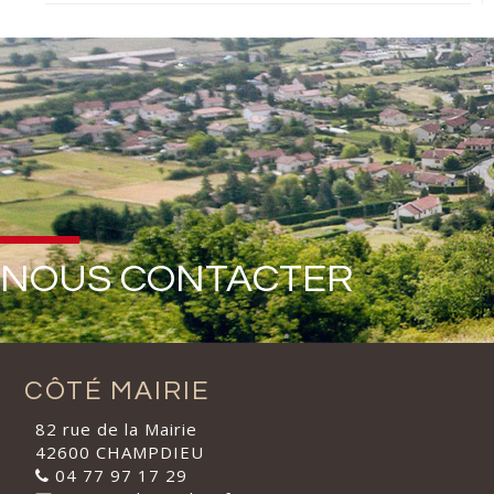
NOUS CONTACTER
CÔTÉ MAIRIE
82 rue de la Mairie
42600 CHAMPDIEU
04 77 97 17 29