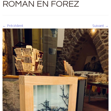
ROMAN EN FOREZ
← Précédent
Suivant →