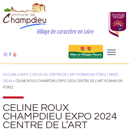
Village de caractère en Loire
ACCUEIL
»
EXPO C.ROUX AU CENTRE DE L’ART ROMAN EN FOREZ ( MARS
2024)
»
CELINE ROUX CHAMPDIEU EXPO 2024 CENTRE DE L’ART ROMAN EN
FOREZ
CELINE ROUX
CHAMPDIEU EXPO 2024
CENTRE DE L’ART