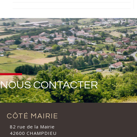
NOUS CONTACTER
CÔTÉ MAIRIE
82 rue de la Mairie
42600 CHAMPDIEU