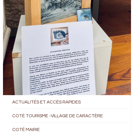
ACTUALITÉS ET ACCÈS RAPIDES
COTÉ TOURISME -VILLAGE DE CARACTÈRE
COTÉ MAIRIE