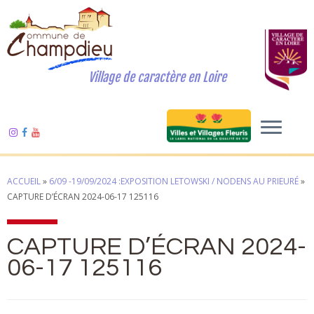
Village de caractère en Loire
ACCUEIL
»
6/09 -19/09/2024 :EXPOSITION LETOWSKI / NODENS AU PRIEURÉ
»
CAPTURE D’ÉCRAN 2024-06-17 125116
CAPTURE D’ÉCRAN 2024-
06-17 125116