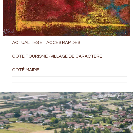
ACTUALITÉS ET ACCÈS RAPIDES
COTÉ TOURISME -VILLAGE DE CARACTÈRE
COTÉ MAIRIE