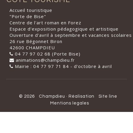
Accueil touristique
"Porte de Bise"
Centre de l'art roman en Forez
Espace d'exposition pédagogique et artistique
Ouverture d'avril à septembre et vacances scolaires
26 rue Bégonnet Biron
42600 CHAMPDIEU
04 77 97 02 68 (Porte Bise)
animations@champdieu.fr
Mairie : 04 77 97 71 84 - d'octobre à avril
© 2026
Champdieu
·
Réalisation
Site line
Mentions legales