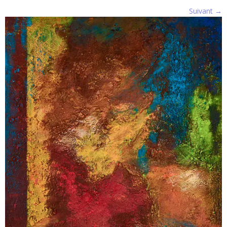
Suivant →