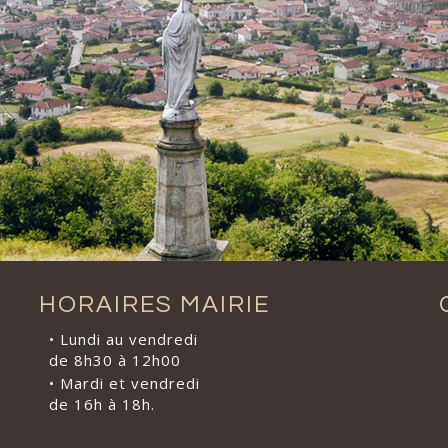
HORAIRES MAIRIE
• Lundi au vendredi
de 8h30 à 12h00
• Mardi et vendredi
de 16h à 18h.