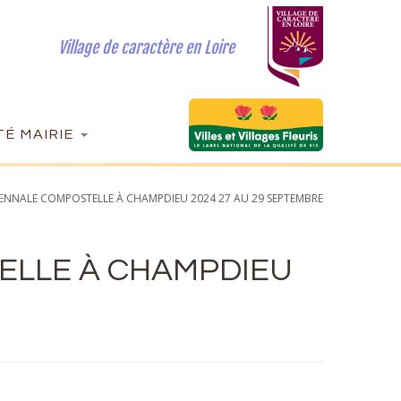
Village de caractère en Loire
É MAIRIE
IENNALE COMPOSTELLE À CHAMPDIEU 2024 27 AU 29 SEPTEMBRE
ELLE À CHAMPDIEU