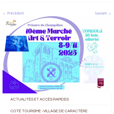
← Précédent
Suivant →
ACTUALITÉS ET ACCÈS RAPIDES
COTÉ TOURISME -VILLAGE DE CARACTÈRE