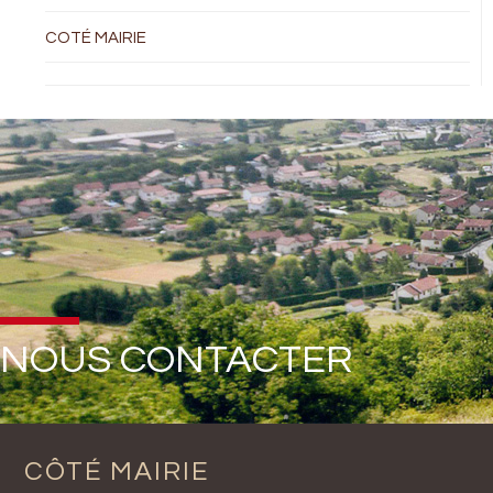
COTÉ MAIRIE
NOUS CONTACTER
CÔTÉ MAIRIE