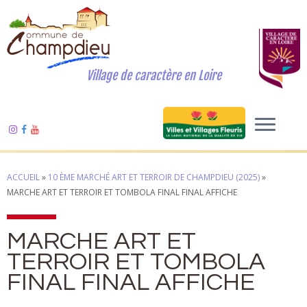
Village de caractère en Loire
ACCUEIL
»
10 ÈME MARCHÉ ART ET TERROIR DE CHAMPDIEU (2025)
»
MARCHE ART ET TERROIR ET TOMBOLA FINAL FINAL AFFICHE
MARCHE ART ET
TERROIR ET TOMBOLA
FINAL FINAL AFFICHE