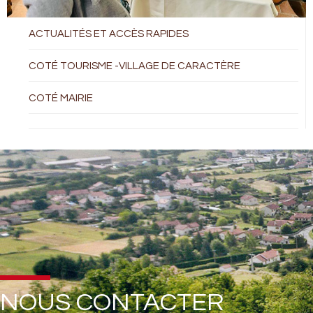
ACTUALITÉS ET ACCÈS RAPIDES
COTÉ TOURISME -VILLAGE DE CARACTÈRE
COTÉ MAIRIE
NOUS CONTACTER