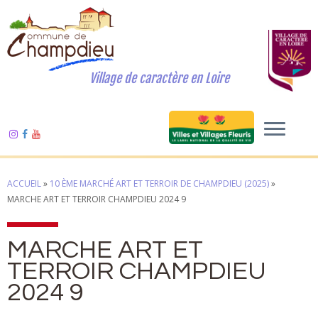
Village de caractère en Loire
ACCUEIL
»
10 ÈME MARCHÉ ART ET TERROIR DE CHAMPDIEU (2025)
»
MARCHE ART ET TERROIR CHAMPDIEU 2024 9
MARCHE ART ET
TERROIR CHAMPDIEU
2024 9