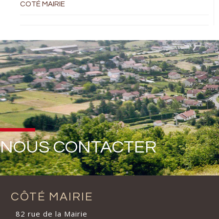
COTÉ MAIRIE
NOUS CONTACTER
CÔTÉ MAIRIE
82 rue de la Mairie