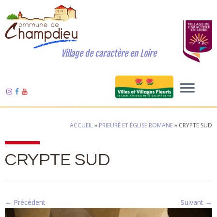
Village de caractère en Loire
ACCUEIL
»
PRIEURÉ ET ÉGLISE ROMANE
»
CRYPTE SUD
CRYPTE SUD
← Précédent
Suivant →